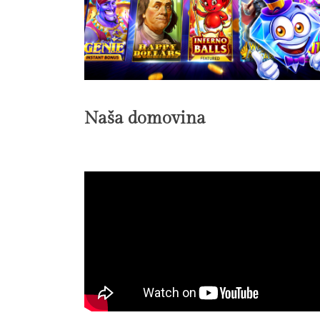
Naša domovina