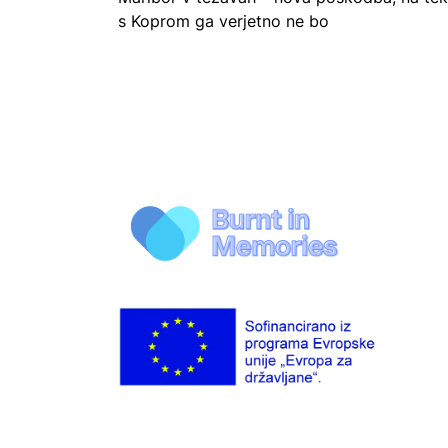
s Koprom ga verjetno ne bo