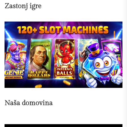
Zastonj igre
Naša domovina