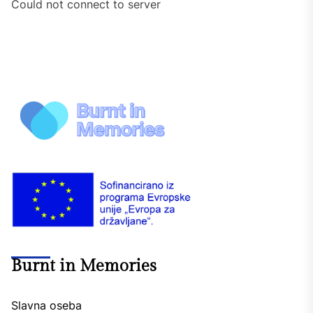
Could not connect to server
Burnt in Memories
Slavna oseba