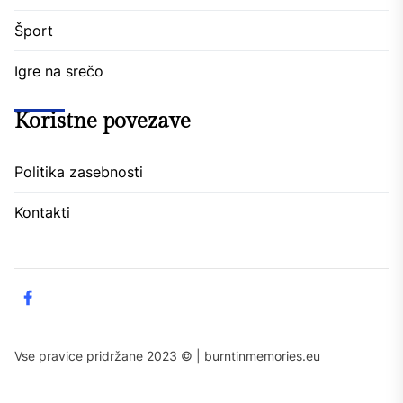
Šport
Igre na srečo
Koristne povezave
Politika zasebnosti
Kontakti
Facebook
Vse pravice pridržane 2023 © | burntinmemories.eu